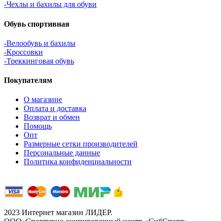
-Чехлы и бахилы для обуви
Обувь спортивная
-Велообувь и бахилы
-Кроссовки
-Треккинговая обувь
Покупателям
О магазине
Оплата и доставка
Возврат и обмен
Помощь
Опт
Размерные сетки производителей
Персональные данные
Политика конфиденциальности
2023 Интернет магазин ЛИДЕР.