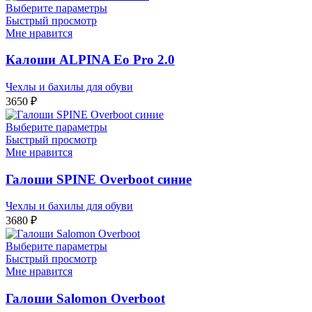
Выберите параметры
Быстрый просмотр
Мне нравится
Калоши ALPINA Eo Pro 2.0
Чехлы и бахилы для обуви
3650
₽
Выберите параметры
Быстрый просмотр
Мне нравится
Галоши SPINE Overboot синие
Чехлы и бахилы для обуви
3680
₽
Выберите параметры
Быстрый просмотр
Мне нравится
Галоши Salomon Overboot