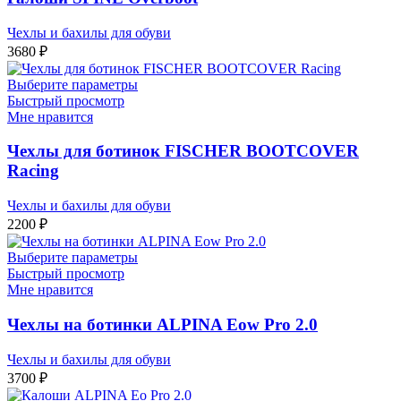
Чехлы и бахилы для обуви
3680
₽
Выберите параметры
Быстрый просмотр
Мне нравится
Чехлы для ботинок FISCHER BOOTCOVER
Racing
Чехлы и бахилы для обуви
2200
₽
Выберите параметры
Быстрый просмотр
Мне нравится
Чехлы на ботинки ALPINA Eow Pro 2.0
Чехлы и бахилы для обуви
3700
₽