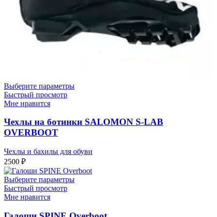
Выберите параметры
Быстрый просмотр
Мне нравится
Чехлы на ботинки SALOMON S-LAB
OVERBOOT
Чехлы и бахилы для обуви
2500
₽
Выберите параметры
Быстрый просмотр
Мне нравится
Галоши SPINE Overboot