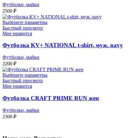
Футболки, майки
2500
₽
Выберите параметры
Быстрый просмотр
Мне нравится
Футболка KV+ NATIONAL t-shirt, муж. navy
Футболки, майки
2200
₽
Выберите параметры
Быстрый просмотр
Мне нравится
Футболка CRAFT PRIME RUN жен
Футболки, майки
2300
₽