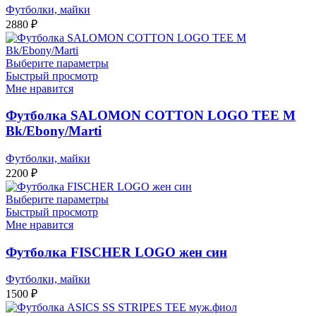
Футболки, майки
2880
₽
Выберите параметры
Быстрый просмотр
Мне нравится
Футболка SALOMON COTTON LOGO TEE M
Bk/Ebony/Marti
Футболки, майки
2200
₽
Выберите параметры
Быстрый просмотр
Мне нравится
Футболка FISCHER LOGO жен син
Футболки, майки
1500
₽