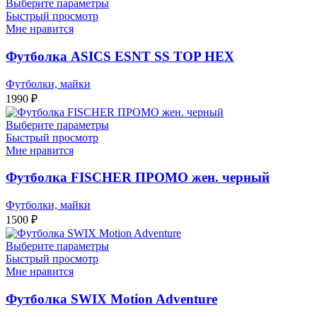
Выберите параметры
Быстрый просмотр
Мне нравится
Футболка ASICS ESNT SS TOP HEX
Футболки, майки
1990
₽
Выберите параметры
Быстрый просмотр
Мне нравится
Футболка FISCHER ПРОМО жен. черный
Футболки, майки
1500
₽
Выберите параметры
Быстрый просмотр
Мне нравится
Футболка SWIX Motion Adventure