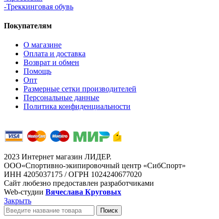
-Треккинговая обувь
Покупателям
О магазине
Оплата и доставка
Возврат и обмен
Помощь
Опт
Размерные сетки производителей
Персональные данные
Политика конфиденциальности
2023 Интернет магазин ЛИДЕР.
ООО«Спортивно-экипировочный центр «СибСпорт»
ИНН 4205037175 / ОГРН 1024240677020
Сайт любезно предоставлен разработчиками
Web-студии
Вячеслава Круговых
Закрыть
Поиск