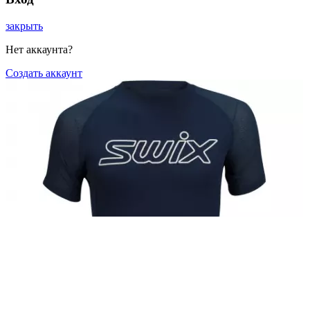
закрыть
Нет аккаунта?
Создать аккаунт