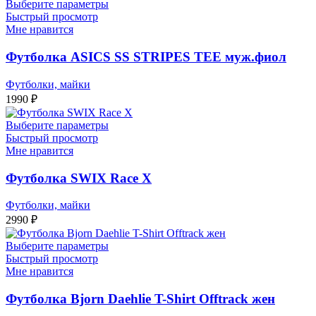
Выберите параметры
Быстрый просмотр
Мне нравится
Футболка ASICS SS STRIPES TEE муж.фиол
Футболки, майки
1990
₽
Выберите параметры
Быстрый просмотр
Мне нравится
Футболка SWIX Race X
Футболки, майки
2990
₽
Выберите параметры
Быстрый просмотр
Мне нравится
Футболка Bjorn Daehlie T-Shirt Offtrack жен