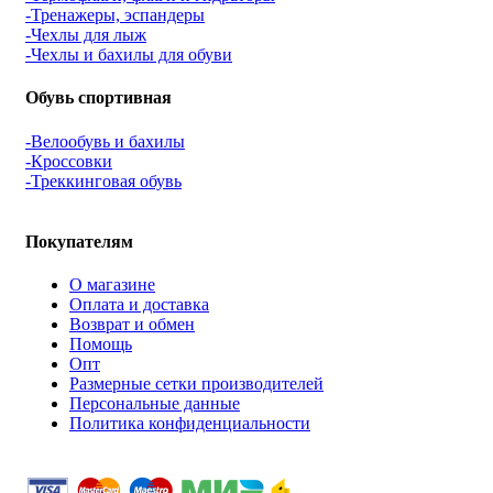
-Тренажеры, эспандеры
-Чехлы для лыж
-Чехлы и бахилы для обуви
Обувь спортивная
-Велообувь и бахилы
-Кроссовки
-Треккинговая обувь
Покупателям
О магазине
Оплата и доставка
Возврат и обмен
Помощь
Опт
Размерные сетки производителей
Персональные данные
Политика конфиденциальности