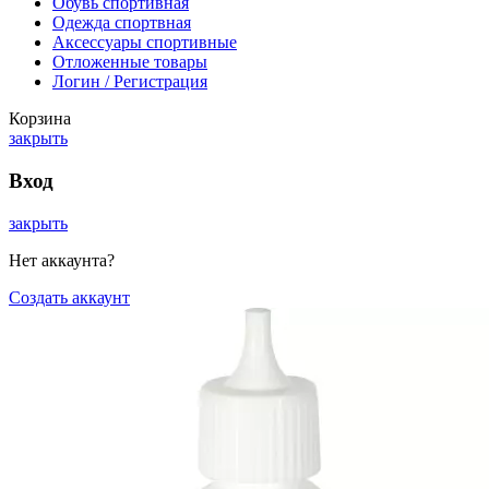
Обувь спортивная
Одежда спортвная
Аксессуары спортивные
Отложенные товары
Логин / Регистрация
Корзина
закрыть
Вход
закрыть
Нет аккаунта?
Создать аккаунт