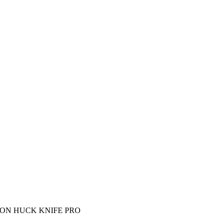
MON HUCK KNIFE PRO