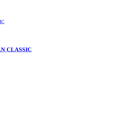
N CLASSIC