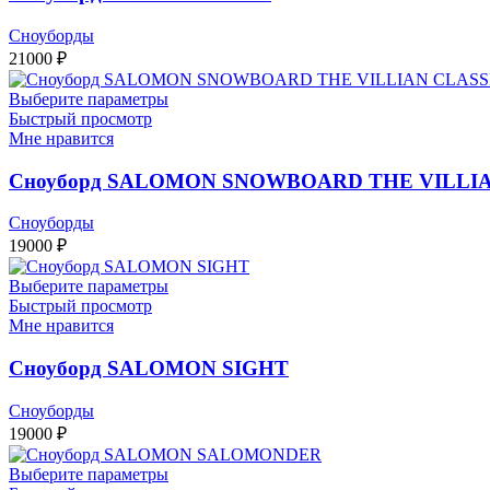
Сноуборды
21000
₽
Выберите параметры
Быстрый просмотр
Мне нравится
Сноуборд SALOMON SNOWBOARD THE VILLIA
Сноуборды
19000
₽
Выберите параметры
Быстрый просмотр
Мне нравится
Сноуборд SALOMON SIGHT
Сноуборды
19000
₽
Выберите параметры