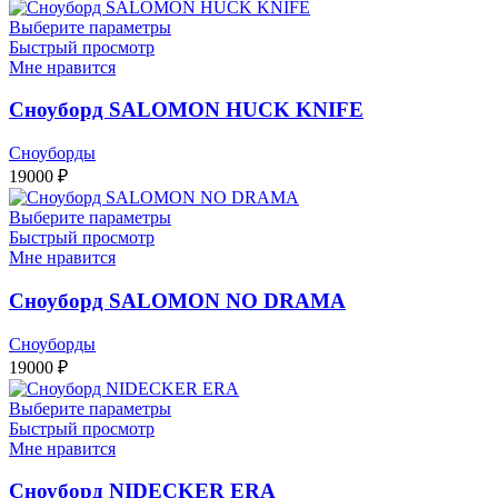
Выберите параметры
Быстрый просмотр
Мне нравится
Сноуборд SALOMON HUCK KNIFE
Сноуборды
19000
₽
Выберите параметры
Быстрый просмотр
Мне нравится
Сноуборд SALOMON NO DRAMA
Сноуборды
19000
₽
Выберите параметры
Быстрый просмотр
Мне нравится
Сноуборд NIDECKER ERA