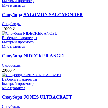
Быстрый просмотр
Мне нравится
Сноуборд SALOMON SALOMONDER
Сноуборды
19000
₽
Выберите параметры
Быстрый просмотр
Мне нравится
Сноуборд NIDECKER ANGEL
Сноуборды
20000
₽
Выберите параметры
Быстрый просмотр
Мне нравится
Сноуборд JONES ULTRACRAFT
Сноуборды