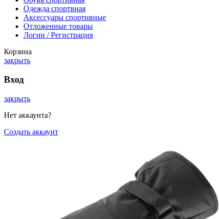
Одежда спортвная
Аксессуары спортивные
Отложенные товары
Логин / Регистрация
Корзина
закрыть
Вход
закрыть
Нет аккаунта?
Создать аккаунт