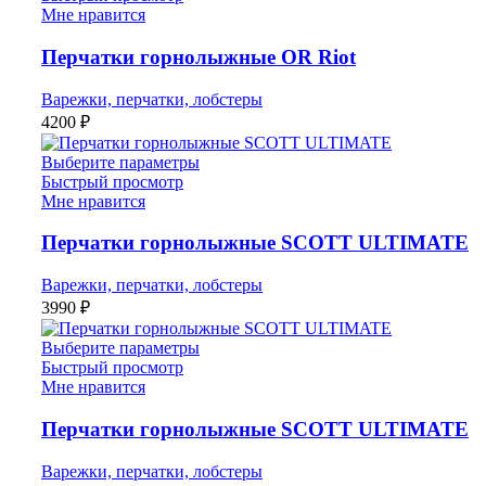
Мне нравится
Перчатки горнолыжные OR Riot
Варежки, перчатки, лобстеры
4200
₽
Выберите параметры
Быстрый просмотр
Мне нравится
Перчатки горнолыжные SCOTT ULTIMATE
Варежки, перчатки, лобстеры
3990
₽
Выберите параметры
Быстрый просмотр
Мне нравится
Перчатки горнолыжные SCOTT ULTIMATE
Варежки, перчатки, лобстеры