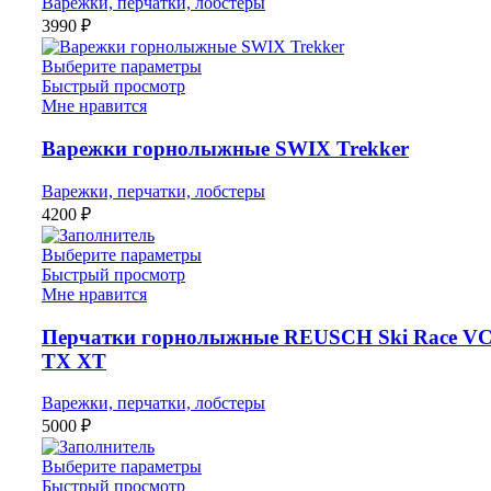
Варежки, перчатки, лобстеры
3990
₽
Выберите параметры
Быстрый просмотр
Мне нравится
Варежки горнолыжные SWIX Trekker
Варежки, перчатки, лобстеры
4200
₽
Выберите параметры
Быстрый просмотр
Мне нравится
Перчатки горнолыжные REUSCH Ski Race VC
TX XT
Варежки, перчатки, лобстеры
5000
₽
Выберите параметры
Быстрый просмотр