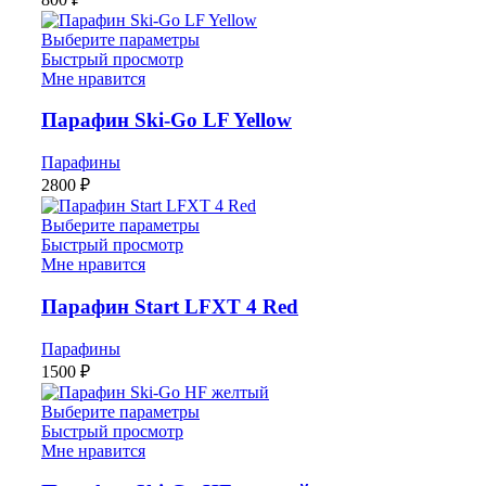
Выберите параметры
Быстрый просмотр
Мне нравится
Парафин Ski-Go LF Yellow
Парафины
2800
₽
Выберите параметры
Быстрый просмотр
Мне нравится
Парафин Start LFXT 4 Red
Парафины
1500
₽
Выберите параметры
Быстрый просмотр
Мне нравится