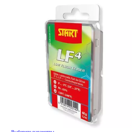
Выберите параметры