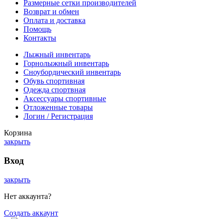
Размерные сетки производителей
Возврат и обмен
Оплата и доставка
Помощь
Контакты
Лыжный инвентарь
Горнолыжный инвентарь
Сноубордический инвентарь
Обувь спортивная
Одежда спортвная
Аксессуары спортивные
Отложенные товары
Логин / Регистрация
Корзина
закрыть
Вход
закрыть
Нет аккаунта?
Создать аккаунт