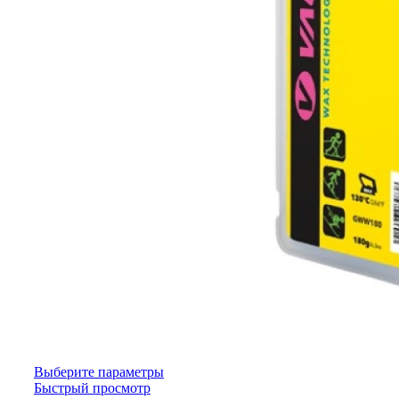
Выберите параметры
Быстрый просмотр