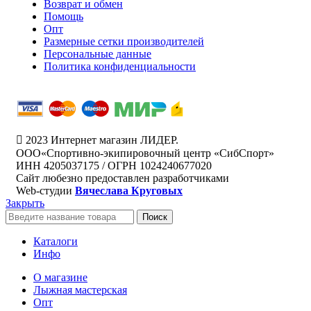
Возврат и обмен
Помощь
Опт
Размерные сетки производителей
Персональные данные
Политика конфиденциальности
2023 Интернет магазин ЛИДЕР.
ООО«Спортивно-экипировочный центр «СибСпорт»
ИНН 4205037175 / ОГРН 1024240677020
Сайт любезно предоставлен разработчиками
Web-студии
Вячеслава Круговых
Закрыть
Поиск
Каталоги
Инфо
О магазине
Лыжная мастерская
Опт