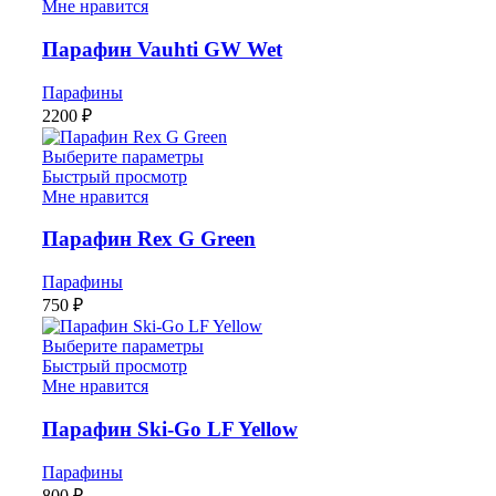
Мне нравится
Парафин Vauhti GW Wet
Парафины
2200
₽
Выберите параметры
Быстрый просмотр
Мне нравится
Парафин Rex G Green
Парафины
750
₽
Выберите параметры
Быстрый просмотр
Мне нравится
Парафин Ski-Go LF Yellow
Парафины
800
₽