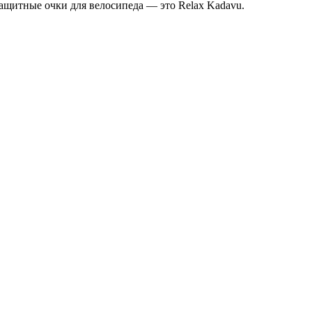
ащитные очки для велосипеда — это Relax Kadavu.