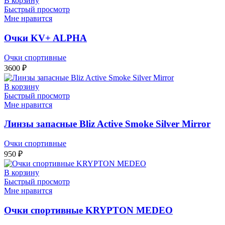
В корзину
Быстрый просмотр
Мне нравится
Очки KV+ ALPHA
Очки спортивные
3600
₽
В корзину
Быстрый просмотр
Мне нравится
Линзы запасные Bliz Active Smoke Silver Mirror
Очки спортивные
950
₽
В корзину
Быстрый просмотр
Мне нравится
Очки спортивные KRYPTON MEDEO