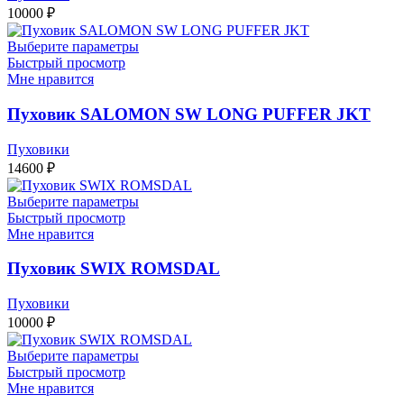
10000
₽
Выберите параметры
Быстрый просмотр
Мне нравится
Пуховик SALOMON SW LONG PUFFER JKT
Пуховики
14600
₽
Выберите параметры
Быстрый просмотр
Мне нравится
Пуховик SWIX ROMSDAL
Пуховики
10000
₽
Выберите параметры
Быстрый просмотр
Мне нравится