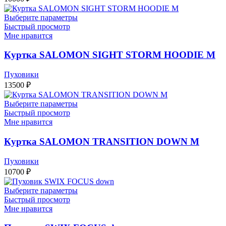
Выберите параметры
Быстрый просмотр
Мне нравится
Куртка SALOMON SIGHT STORM HOODIE M
Пуховики
13500
₽
Выберите параметры
Быстрый просмотр
Мне нравится
Куртка SALOMON TRANSITION DOWN M
Пуховики
10700
₽
Выберите параметры
Быстрый просмотр
Мне нравится