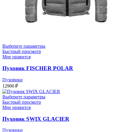
Выберите параметры
Быстрый просмотр
Мне нравится
Пуховик FISCHER POLAR
Пуховики
12900
₽
Выберите параметры
Быстрый просмотр
Мне нравится
Пуховик SWIX GLACIER
Пуховики