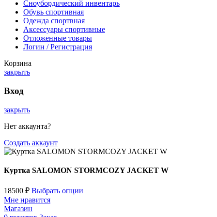
Сноубордический инвентарь
Обувь спортивная
Одежда спортвная
Аксессуары спортивные
Отложенные товары
Логин / Регистрация
Корзина
закрыть
Вход
закрыть
Нет аккаунта?
Создать аккаунт
Куртка SALOMON STORMCOZY JACKET W
18500
₽
Выбрать опции
Мне нравится
Магазин