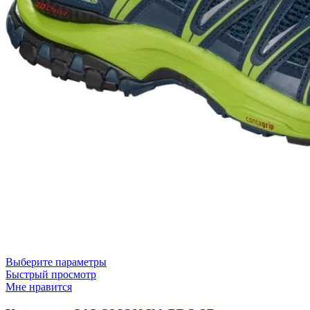
Выберите параметры
Быстрый просмотр
Мне нравится