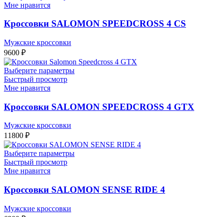
Мне нравится
Кроссовки SALOMON SPEEDCROSS 4 CS
Мужские кроссовки
9600
₽
Выберите параметры
Быстрый просмотр
Мне нравится
Кроссовки SALOMON SPEEDCROSS 4 GTX
Мужские кроссовки
11800
₽
Выберите параметры
Быстрый просмотр
Мне нравится
Кроссовки SALOMON SENSE RIDE 4
Мужские кроссовки