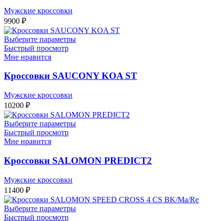
Мужские кроссовки
9900
₽
Выберите параметры
Быстрый просмотр
Мне нравится
Кроссовки SAUCONY KOA ST
Мужские кроссовки
10200
₽
Выберите параметры
Быстрый просмотр
Мне нравится
Кроссовки SALOMON PREDICT2
Мужские кроссовки
11400
₽
Выберите параметры
Быстрый просмотр