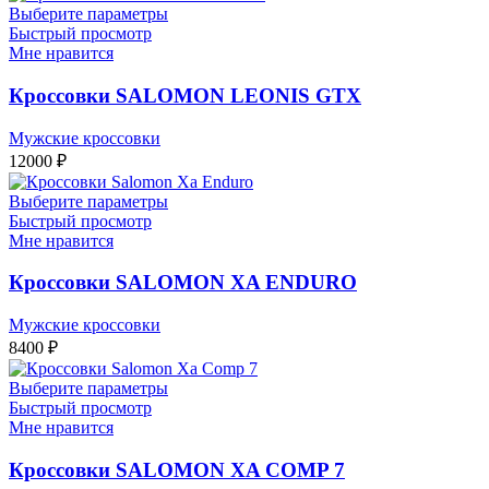
Выберите параметры
Быстрый просмотр
Мне нравится
Кроссовки SALOMON LEONIS GTX
Мужские кроссовки
12000
₽
Выберите параметры
Быстрый просмотр
Мне нравится
Кроссовки SALOMON XA ENDURO
Мужские кроссовки
8400
₽
Выберите параметры
Быстрый просмотр
Мне нравится
Кроссовки SALOMON XA COMP 7