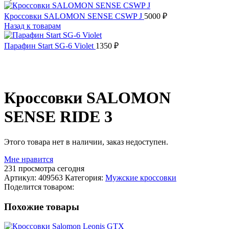
Кроссовки SALOMON SENSE CSWP J
5000
₽
Назад к товарам
Парафин Start SG-6 Violet
1350
₽
РАСПРОДАНО
Кроссовки SALOMON
SENSE RIDE 3
Этого товара нет в наличии, заказ недоступен.
Мне нравится
231
просмотра сегодня
Артикул:
409563
Категория:
Мужские кроссовки
Поделится товаром:
Похожие товары