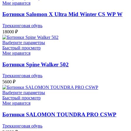
Мне нравится
Ботинки Salomon X Ultra Mid Winter CS WP W
Треккинговая обувь
18000
₽
Выберите параметры
Быстрый просмотр
Мне нравится
Ботинки Spine Walker 502
Треккинговая обувь
5600
₽
Выберите параметры
Быстрый просмотр
Мне нравится
Ботинки SALOMON TOUNDRA PRO CSWP
Треккинговая обувь