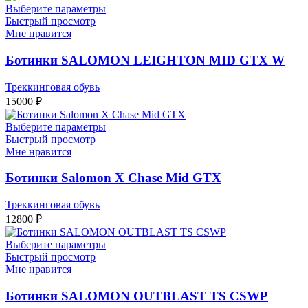
Выберите параметры
Быстрый просмотр
Мне нравится
Ботинки SALOMON LEIGHTON MID GTX W
Треккинговая обувь
15000
₽
Выберите параметры
Быстрый просмотр
Мне нравится
Ботинки Salomon X Chase Mid GTX
Треккинговая обувь
12800
₽
Выберите параметры
Быстрый просмотр
Мне нравится
Ботинки SALOMON OUTBLAST TS CSWP