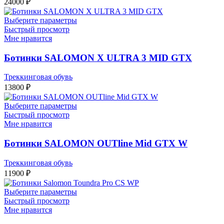
24000
₽
Выберите параметры
Быстрый просмотр
Мне нравится
Ботинки SALOMON X ULTRA 3 MID GTX
Треккинговая обувь
13800
₽
Выберите параметры
Быстрый просмотр
Мне нравится
Ботинки SALOMON OUTline Mid GTX W
Треккинговая обувь
11900
₽
Выберите параметры
Быстрый просмотр
Мне нравится