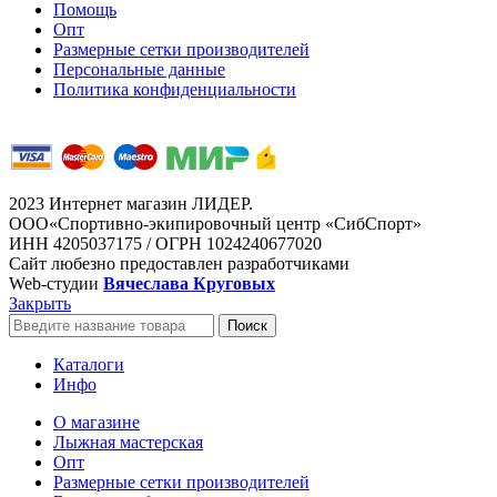
Помощь
Опт
Размерные сетки производителей
Персональные данные
Политика конфиденциальности
2023 Интернет магазин ЛИДЕР.
ООО«Спортивно-экипировочный центр «СибСпорт»
ИНН 4205037175 / ОГРН 1024240677020
Сайт любезно предоставлен разработчиками
Web-студии
Вячеслава Круговых
Закрыть
Поиск
Каталоги
Инфо
О магазине
Лыжная мастерская
Опт
Размерные сетки производителей