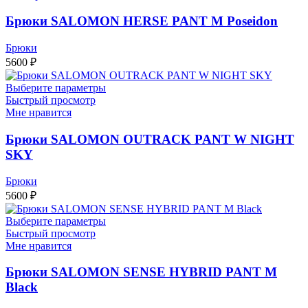
Брюки SALOMON HERSE PANT M Poseidon
Брюки
5600
₽
Выберите параметры
Быстрый просмотр
Мне нравится
Брюки SALOMON OUTRACK PANT W NIGHT
SKY
Брюки
5600
₽
Выберите параметры
Быстрый просмотр
Мне нравится
Брюки SALOMON SENSE HYBRID PANT M
Black