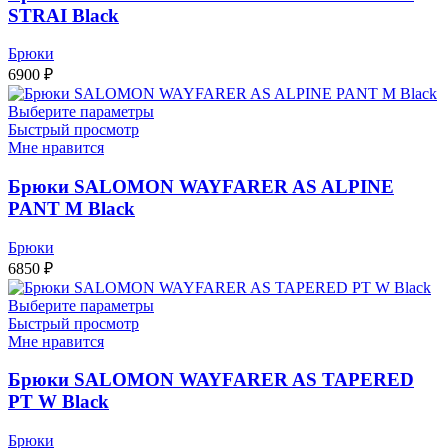
STRAI Black
Брюки
6900
₽
Выберите параметры
Быстрый просмотр
Мне нравится
Брюки SALOMON WAYFARER AS ALPINE
PANT M Black
Брюки
6850
₽
Выберите параметры
Быстрый просмотр
Мне нравится
Брюки SALOMON WAYFARER AS TAPERED
PT W Black
Брюки