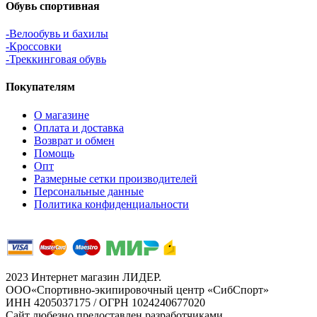
Обувь спортивная
-Велообувь и бахилы
-Кроссовки
-Треккинговая обувь
Покупателям
О магазине
Оплата и доставка
Возврат и обмен
Помощь
Опт
Размерные сетки производителей
Персональные данные
Политика конфиденциальности
2023 Интернет магазин ЛИДЕР.
ООО«Спортивно-экипировочный центр «СибСпорт»
ИНН 4205037175 / ОГРН 1024240677020
Сайт любезно предоставлен разработчиками