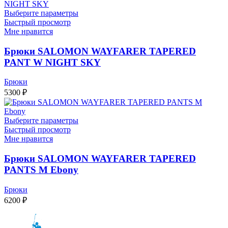
Выберите параметры
Быстрый просмотр
Мне нравится
Брюки SALOMON WAYFARER TAPERED
PANT W NIGHT SKY
Брюки
5300
₽
Выберите параметры
Быстрый просмотр
Мне нравится
Брюки SALOMON WAYFARER TAPERED
PANTS M Ebony
Брюки
6200
₽