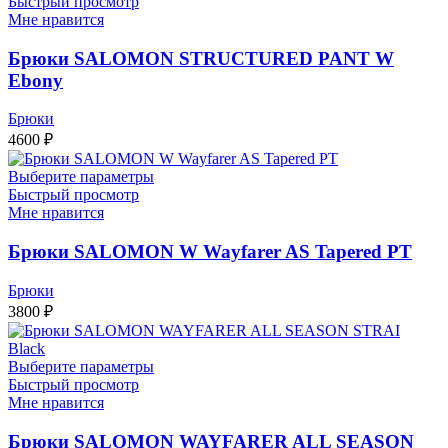
Быстрый просмотр
Мне нравится
Брюки SALOMON STRUCTURED PANT W
Ebony
Брюки
4600
₽
Выберите параметры
Быстрый просмотр
Мне нравится
Брюки SALOMON W Wayfarer AS Tapered PT
Брюки
3800
₽
Выберите параметры
Быстрый просмотр
Мне нравится
Брюки SALOMON WAYFARER ALL SEASON