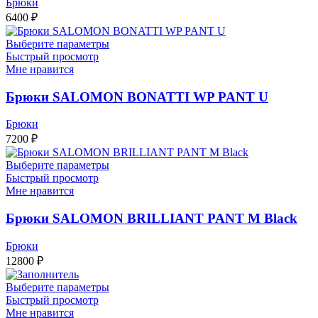
Брюки
6400
₽
Выберите параметры
Быстрый просмотр
Мне нравится
Брюки SALOMON BONATTI WP PANT U
Брюки
7200
₽
Выберите параметры
Быстрый просмотр
Мне нравится
Брюки SALOMON BRILLIANT PANT M Black
Брюки
12800
₽
Выберите параметры
Быстрый просмотр
Мне нравится